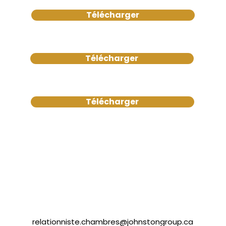
Télécharger
Télécharger
Télécharger
relationniste.chambres@johnstongroup.ca