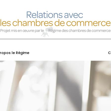
ropos le Régime
C