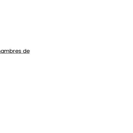
chambres de