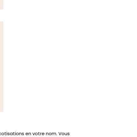
otisations en votre nom. Vous