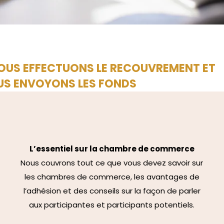
NOUS EFFECTUONS LE RECOUVREMENT ET
S ENVOYONS LES FONDS
L’essentiel sur la chambre de commerce
Nous couvrons tout ce que vous devez savoir sur
les chambres de commerce, les avantages de
l’adhésion et des conseils sur la façon de parler
aux participantes et participants potentiels.