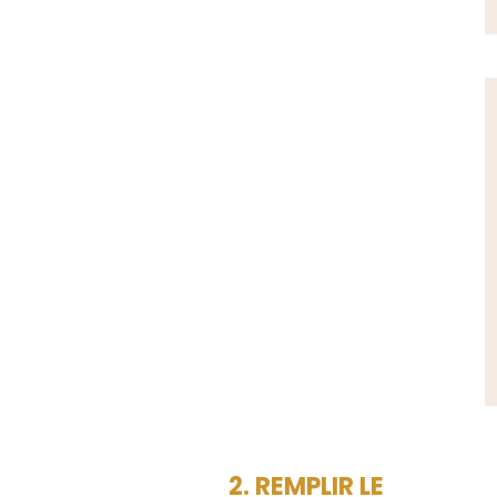
2. REMPLIR LE