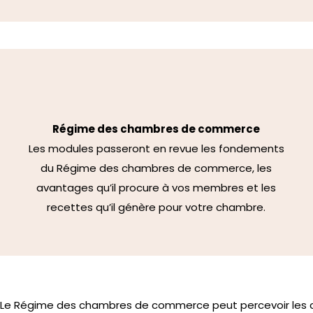
Régime des chambres de commerce
Les modules passeront en revue les fondements
du Régime des chambres de commerce, les
avantages qu’il procure à vos membres et les
recettes qu’il génère pour votre chambre.
Le Régime des chambres de commerce peut percevoir les c