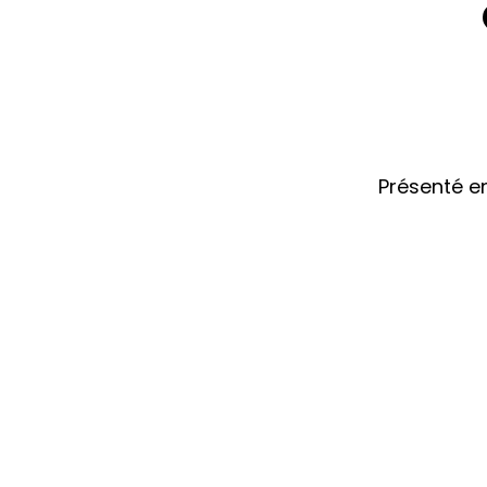
Présenté en