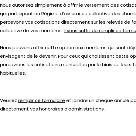
nous autorisez simplement à offrir le versement des coti
qui participent au Régime d’assurance collective des cha
percevons vos cotisations directement sur les relevés de fa
collective de vos membres.
Il vous suffit de remplir ce formu
Nous pouvons offrir cette option aux membres qui sont déj
envisagent de le devenir. Pour ceux qui choisissent cette op
percevrons les cotisations mensuelles par le biais de leurs 
habituelles.
Veuillez
remplir ce formulaire
et joindre un chèque annulé p
directement vos honoraires d’administrations.