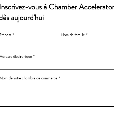
Inscrivez-vous à Chamber Accelerato
dès aujourd'hui
Prénom
Nom de famille
Adresse électronique
Nom de votre chambre de commerce