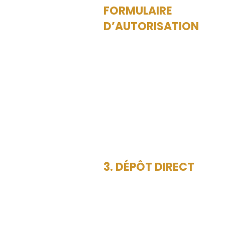
FORMULAIRE
D’AUTORISATION
3. DÉPÔT DIRECT