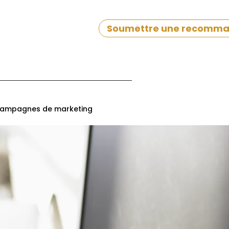
Soumettre une recomma
ampagnes de marketing